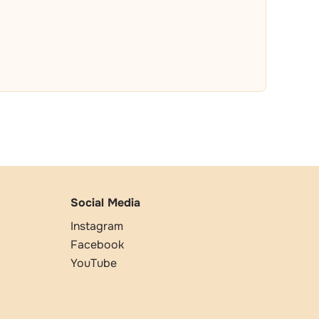
Social Media
Instagram
Facebook
YouTube